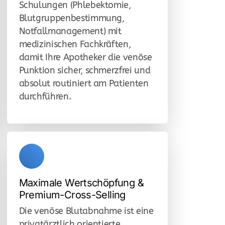
Schulungen (Phlebektomie,
Blutgruppenbestimmung,
Notfallmanagement) mit
medizinischen Fachkräften,
damit Ihre Apotheker die venöse
Punktion sicher, schmerzfrei und
absolut routiniert am Patienten
durchführen.
Maximale Wertschöpfung &
Premium-Cross-Selling
Die venöse Blutabnahme ist eine
privatärztlich orientierte,