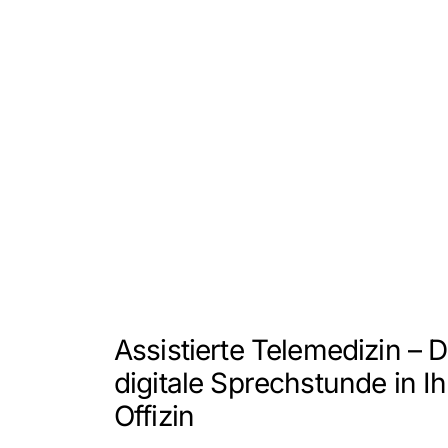
Assistierte Telemedizin – D
digitale Sprechstunde in Ih
Offizin