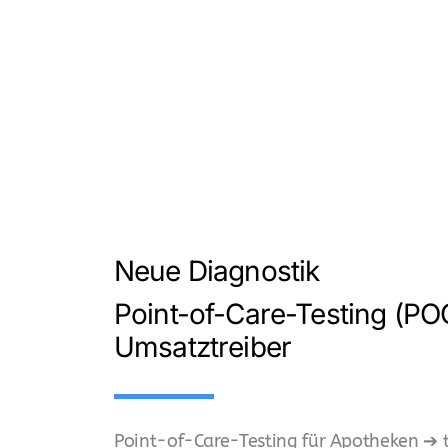
Neue Diagnostik
Point-of-Care-Testing (PO
Umsatztreiber
Point-of-Care-Testing für Apotheken ➔