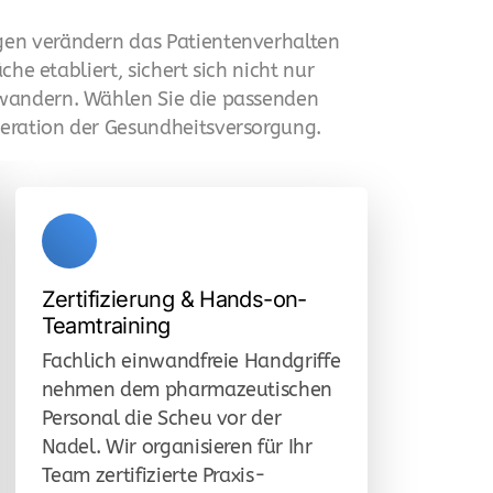
gen verändern das Patientenverhalten
e etabliert, sichert sich nicht nur
bwandern. Wählen Sie die passenden
eration der Gesundheitsversorgung.
Zertifizierung & Hands-on-
Teamtraining
Fachlich einwandfreie Handgriffe
nehmen dem pharmazeutischen
Personal die Scheu vor der
Nadel. Wir organisieren für Ihr
Team zertifizierte Praxis-