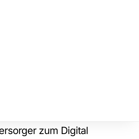
rsorger zum Digital