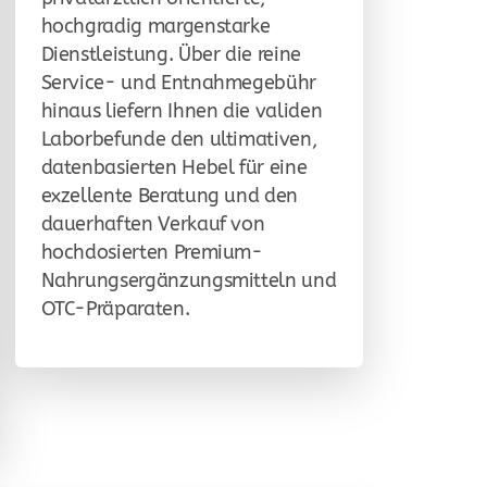
hochgradig margenstarke
Dienstleistung. Über die reine
Service- und Entnahmegebühr
hinaus liefern Ihnen die validen
Laborbefunde den ultimativen,
datenbasierten Hebel für eine
exzellente Beratung und den
dauerhaften Verkauf von
hochdosierten Premium-
Nahrungsergänzungsmitteln und
OTC-Präparaten.