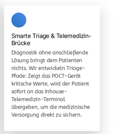
Smarte Triage & Telemedizin-
Brücke
Diagnostik ohne anschließende
Lösung bringt dem Patienten
nichts. Wir entwickeln Triage-
Pfade: Zeigt das POCT-Gerät
kritische Werte, wird der Patient
sofort an das Inhouse-
Telemedizin-Terminal
übergeben, um die medizinische
Versorgung direkt zu sichern.