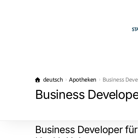
ST
deutsch
Apotheken
Business Deve
Business Develope
Business Developer für