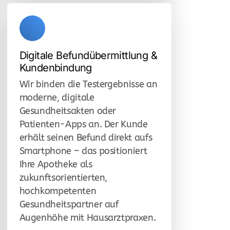
Digitale Befundübermittlung &
Kundenbindung
Wir binden die Testergebnisse an
moderne, digitale
Gesundheitsakten oder
Patienten-Apps an. Der Kunde
erhält seinen Befund direkt aufs
Smartphone – das positioniert
Ihre Apotheke als
zukunftsorientierten,
hochkompetenten
Gesundheitspartner auf
Augenhöhe mit Hausarztpraxen.