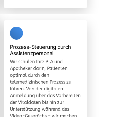
Prozess-Steuerung durch
Assistenzpersonal
Wir schulen Ihre PTA und
Apotheker darin, Patienten
optimal durch den
telemedizinischen Prozess zu
führen. Von der digitalen
Anmeldung über das Vorbereiten
der Vitaldaten bis hin zur
Unterstützung während des
Video-Gesprächs – wir machen