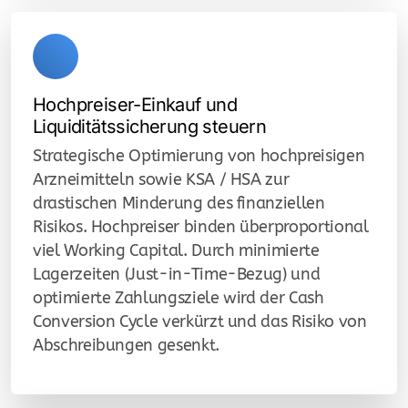
Hochpreiser-Einkauf und
Liquiditätssicherung steuern
Strategische Optimierung von hochpreisigen
Arzneimitteln sowie KSA / HSA zur
drastischen Minderung des finanziellen
Risikos. Hochpreiser binden überproportional
viel Working Capital. Durch minimierte
Lagerzeiten (Just-in-Time-Bezug) und
optimierte Zahlungsziele wird der Cash
Conversion Cycle verkürzt und das Risiko von
Abschreibungen gesenkt.