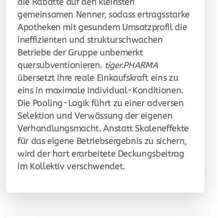
die Rabatte auf den kleinsten
gemeinsamen Nenner, sodass ertragsstarke
Apotheken mit gesundem Umsatzprofil die
ineffizienten und strukturschwachen
Betriebe der Gruppe unbemerkt
quersubventionieren.
tiger.PHARMA
übersetzt Ihre reale Einkaufskraft eins zu
eins in maximale Individual-Konditionen.
Die Pooling-Logik führt zu einer adversen
Selektion und Verwässung der eigenen
Verhandlungsmacht. Anstatt Skaleneffekte
für das eigene Betriebsergebnis zu sichern,
wird der hart erarbeitete Deckungsbeitrag
im Kollektiv verschwendet.