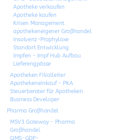
Apotheke verkaufen
Apotheke kaufen
Krisen Management
apothekeneigener Großhandel
Insolvenz-Prophylaxe
Standort Entwicklung
Impfen - Impf Hub Aufbau
Lieferengpässe
Apotheken Filialleiter
Apothekeneinkauf - PKA
Steuerberater für Apotheken
Business Developer
Pharma Großhandel
MSV3 Gateway - Pharma
Großhandel
QMS-GDP-