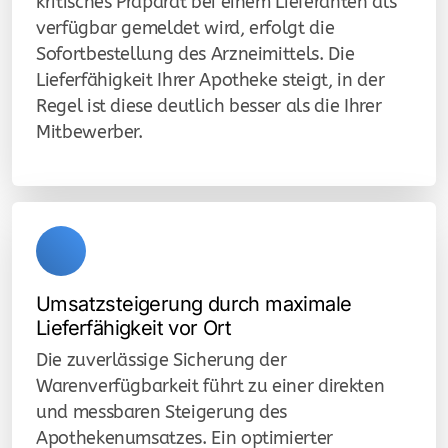
kritisches Präparat bei einem Lieferanten als
verfügbar gemeldet wird, erfolgt die
Sofortbestellung des Arzneimittels. Die
Lieferfähigkeit Ihrer Apotheke steigt, in der
Regel ist diese deutlich besser als die Ihrer
Mitbewerber.
Umsatzsteigerung durch maximale
Lieferfähigkeit vor Ort
Die zuverlässige Sicherung der
Warenverfügbarkeit führt zu einer direkten
und messbaren Steigerung des
Apothekenumsatzes. Ein optimierter