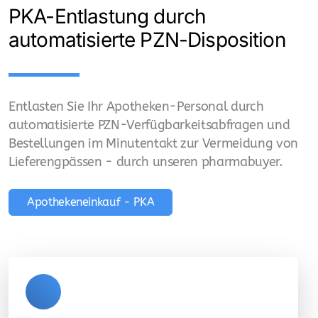
PKA-Entlastung durch
automatisierte PZN-Disposition
Entlasten Sie Ihr Apotheken-Personal durch
automatisierte PZN-Verfügbarkeitsabfragen und
Bestellungen im Minutentakt zur Vermeidung von
Lieferengpässen - durch unseren pharmabuyer.
Apothekeneinkauf - PKA