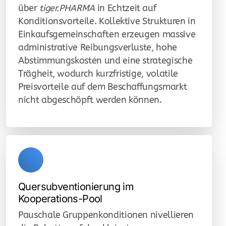
über
tiger.PHARMA
in Echtzeit auf
Konditionsvorteile. Kollektive Strukturen in
Einkaufsgemeinschaften erzeugen massive
administrative Reibungsverluste, hohe
Abstimmungskosten und eine strategische
Trägheit, wodurch kurzfristige, volatile
Preisvorteile auf dem Beschaffungsmarkt
nicht abgeschöpft werden können.
Quersubventionierung im
Kooperations-Pool
Pauschale Gruppenkonditionen nivellieren