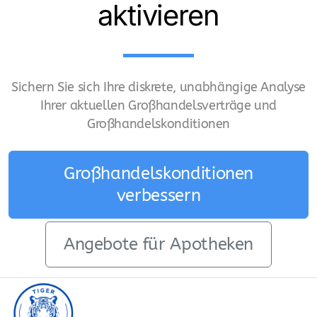
aktivieren
Sichern Sie sich Ihre diskrete, unabhängige Analyse
Ihrer aktuellen Großhandelsverträge und
Großhandelskonditionen
Großhandelskonditionen
verbessern
Angebote für Apotheken