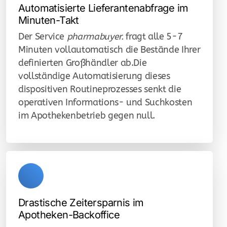
Automatisierte Lieferantenabfrage im
Minuten-Takt
Der Service
pharmabuyer.
fragt alle 5-7
Minuten vollautomatisch die Bestände Ihrer
definierten Großhändler ab.Die
vollständige Automatisierung dieses
dispositiven Routineprozesses senkt die
operativen Informations- und Suchkosten
im Apothekenbetrieb gegen null.
Drastische Zeitersparnis im
Apotheken-Backoffice