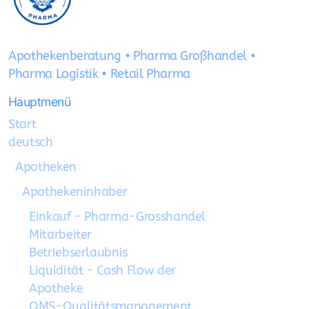
Apothekenberatung • Pharma Großhandel •
Pharma Logistik • Retail Pharma
Hauptmenü
Start
deutsch
Apotheken
Apothekeninhaber
Einkauf - Pharma-Grosshandel
Mitarbeiter
Betriebserlaubnis
Liquidität - Cash Flow der
Apotheke
QMS-Qualitätsmanagement