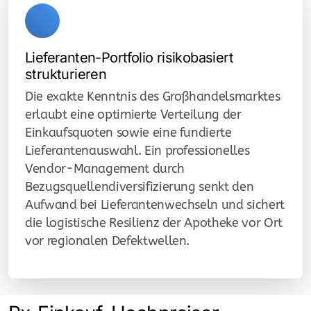
Lieferanten-Portfolio risikobasiert
strukturieren
Die exakte Kenntnis des Großhandelsmarktes
erlaubt eine optimierte Verteilung der
Einkaufsquoten sowie eine fundierte
Lieferantenauswahl. Ein professionelles
Vendor-Management durch
Bezugsquellendiversifizierung senkt den
Aufwand bei Lieferantenwechseln und sichert
die logistische Resilienz der Apotheke vor Ort
vor regionalen Defektwellen.