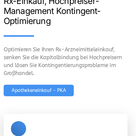
Rx-Einkauf, Hochpreiser-
Management Kontingent-
Optimierung
Optimieren Sie Ihren Rx-Arzneimitteleinkauf,
senken Sie die Kapitalbindung bei Hochpreisern
und lösen Sie Kontingentierungsprobleme im
Großhandel.
Apothekeneinkauf - PKA