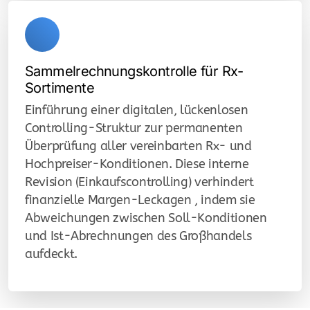
Sammelrechnungskontrolle für Rx-
Sortimente
Einführung einer digitalen, lückenlosen
Controlling-Struktur zur permanenten
Überprüfung aller vereinbarten Rx- und
Hochpreiser-Konditionen. Diese interne
Revision (Einkaufscontrolling) verhindert
finanzielle Margen-Leckagen , indem sie
Abweichungen zwischen Soll-Konditionen
und Ist-Abrechnungen des Großhandels
aufdeckt.