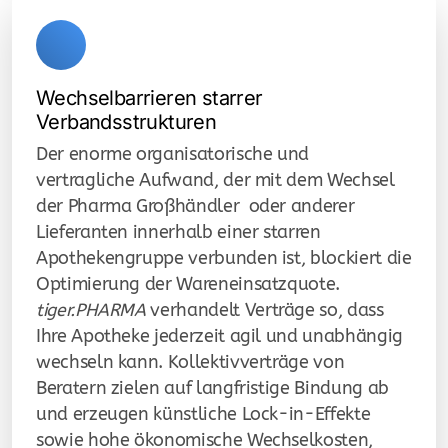
Wechselbarrieren starrer
Verbandsstrukturen
Der enorme organisatorische und
vertragliche Aufwand, der mit dem Wechsel
der Pharma Großhändler oder anderer
Lieferanten innerhalb einer starren
Apothekengruppe verbunden ist, blockiert die
Optimierung der Wareneinsatzquote.
tiger.PHARMA
verhandelt Verträge so, dass
Ihre Apotheke jederzeit agil und unabhängig
wechseln kann. Kollektivverträge von
Beratern zielen auf langfristige Bindung ab
und erzeugen künstliche Lock-in-Effekte
sowie hohe ökonomische Wechselkosten,