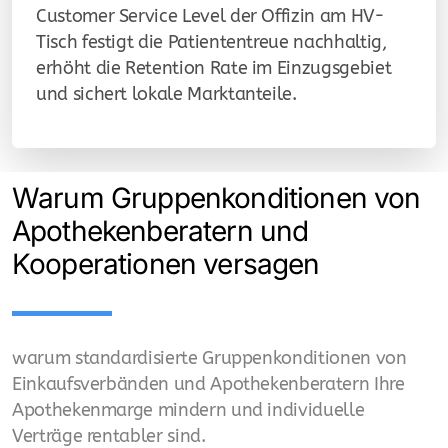
Customer Service Level der Offizin am HV-
Tisch festigt die Patiententreue nachhaltig,
erhöht die Retention Rate im Einzugsgebiet
und sichert lokale Marktanteile.
Warum Gruppenkonditionen von
Apothekenberatern und
Kooperationen versagen
warum standardisierte Gruppenkonditionen von
Einkaufsverbänden und Apothekenberatern Ihre
Apothekenmarge mindern und individuelle
Verträge rentabler sind.