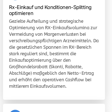
Rx-Einkauf und Konditionen-Splitting
optimieren
Gezielte Aufteilung und strategische
Optimierung von RX-Einkaufsvolumina zur
Vermeidung von Margenverlusten bei
verschreibungspflichtigen Arzneimitteln. Da
die gesetzlichen Spannen im RX-Bereich
stark reguliert sind, bestimmt die
Einkaufsoptimierung über den
Großhandelsrabatt (Skonti, Rabatte,
Abschläge) maßgeblich den Netto-Ertrag
und erhöht den operativen Cashflow bei
mittlerem Einkaufsvolumen.