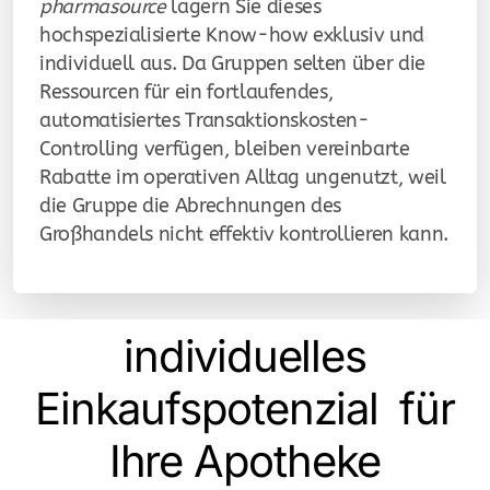
pharmasource
lagern Sie dieses
hochspezialisierte Know-how exklusiv und
individuell aus. Da Gruppen selten über die
Ressourcen für ein fortlaufendes,
automatisiertes Transaktionskosten-
Controlling verfügen, bleiben vereinbarte
Rabatte im operativen Alltag ungenutzt, weil
die Gruppe die Abrechnungen des
Großhandels nicht effektiv kontrollieren kann.
individuelles
Einkaufspotenzial für
Ihre Apotheke