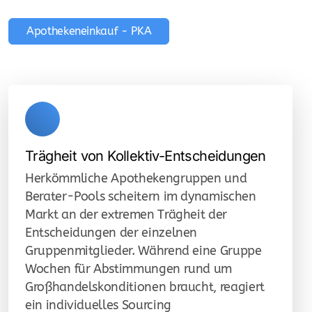
Apothekeneinkauf - PKA
Trägheit von Kollektiv-Entscheidungen
Herkömmliche Apothekengruppen und
Berater-Pools scheitern im dynamischen
Markt an der extremen Trägheit der
Entscheidungen der einzelnen
Gruppenmitglieder. Während eine Gruppe
Wochen für Abstimmungen rund um
Großhandelskonditionen braucht, reagiert
ein individuelles Sourcing