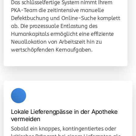
Das schlüsselfertige System nimmt Ihrem
PKA-Team die zeitintensive manuelle
Defektbuchung und Online-Suche komplett
ab. Die prozessuale Entlastung des
Humankapitals ermöglicht eine effiziente
Neuallokation von Arbeitszeit hin zu
wertschöpfenden Kernaufgaben.
Lokale Lieferengpässe in der Apotheke
vermeiden
Sobald ein knappes, kontingentiertes oder