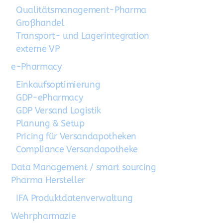
Qualitätsmanagement-Pharma
Großhandel
Transport- und Lagerintegration
externe VP
e-Pharmacy
Einkaufsoptimierung
GDP-ePharmacy
GDP Versand Logistik
Planung & Setup
Pricing für Versandapotheken
Compliance Versandapotheke
Data Management / smart sourcing
Pharma Hersteller
IFA Produktdatenverwaltung
Wehrpharmazie