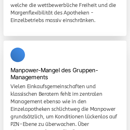
welche die wettbewerbliche Freiheit und die
Margenflexibilität des Apotheken -
Einzelbetriebs massiv einschränken.
Manpower-Mangel des Gruppen-
Managements
Vielen Einkaufsgemeinschaften und
klassischen Beratern fehlt im zentralen
Management ebenso wie in den
Einzelapotheken schlichtweg die Manpower
grundsätzlich, um Konditionen lückenlos auf
PZN-Ebene zu überwachen. Über