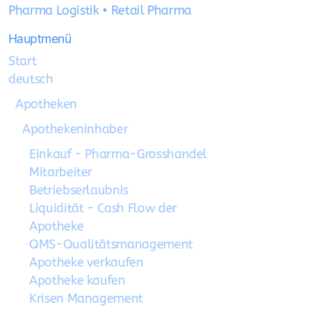
Pharma Logistik • Retail Pharma
Hauptmenü
Start
deutsch
Apotheken
Apothekeninhaber
Einkauf - Pharma-Grosshandel
Mitarbeiter
Betriebserlaubnis
Liquidität - Cash Flow der
Apotheke
QMS-Qualitätsmanagement
Apotheke verkaufen
Apotheke kaufen
Krisen Management