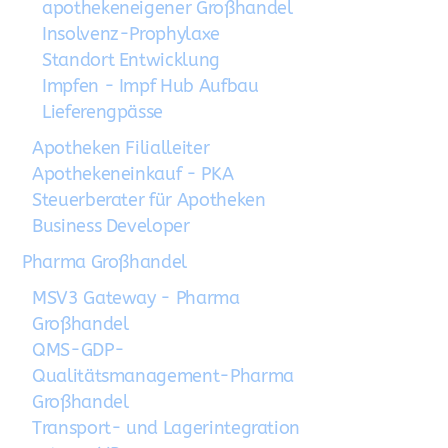
apothekeneigener Großhandel
Insolvenz-Prophylaxe
Standort Entwicklung
Impfen - Impf Hub Aufbau
Lieferengpässe
Apotheken Filialleiter
Apothekeneinkauf - PKA
Steuerberater für Apotheken
Business Developer
Pharma Großhandel
MSV3 Gateway - Pharma
Großhandel
QMS-GDP-
Qualitätsmanagement-Pharma
Großhandel
Transport- und Lagerintegration