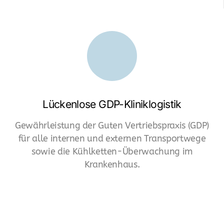
Lückenlose GDP-Kliniklogistik
Gewährleistung der Guten Vertriebspraxis (GDP)
für alle internen und externen Transportwege
sowie die Kühlketten-Überwachung im
Krankenhaus.