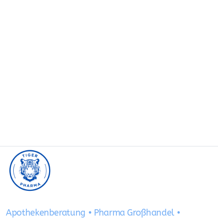
Apothekenberatung • Pharma Großhandel •