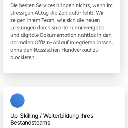
Die besten Services bringen nichts, wenn im
stressigen Alltag die Zeit dafür fehlt. Wir
zeigen Ihrem Team, wie sich die neuen
Leistungen durch smarte Terminvergabe
und digitale Dokumentation nahtlos in den
normalen Offizin-Ablauf integrieren lassen,
ohne den klassischen Handverkauf zu
blockieren.
Up-Skilling / Weiterbildung Ihres
Bestandsteams