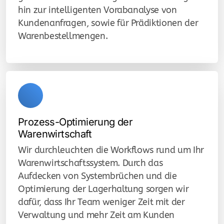
hin zur intelligenten Vorabanalyse von
Kundenanfragen, sowie für Prädiktionen der
Warenbestellmengen.
Prozess-Optimierung der
Warenwirtschaft
Wir durchleuchten die Workflows rund um Ihr
Warenwirtschaftssystem. Durch das
Aufdecken von Systembrüchen und die
Optimierung der Lagerhaltung sorgen wir
dafür, dass Ihr Team weniger Zeit mit der
Verwaltung und mehr Zeit am Kunden