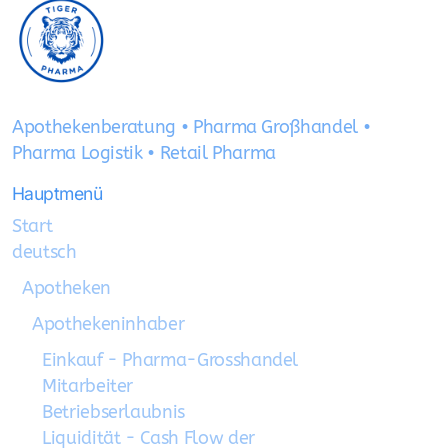
Apothekenberatung • Pharma Großhandel •
Pharma Logistik • Retail Pharma
Hauptmenü
Start
deutsch
Apotheken
Apothekeninhaber
Einkauf - Pharma-Grosshandel
Mitarbeiter
Betriebserlaubnis
Liquidität - Cash Flow der