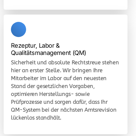
Rezeptur, Labor &
Qualitätsmanagement (QM)
Sicherheit und absolute Rechtstreue stehen
hier an erster Stelle. Wir bringen Ihre
Mitarbeiter im Labor auf den neuesten
Stand der gesetzlichen Vorgaben,
optimieren Herstellungs- sowie
Prüfprozesse und sorgen dafür, dass Ihr
QM-System bei der nächsten Amtsrevision
lückenlos standhält.