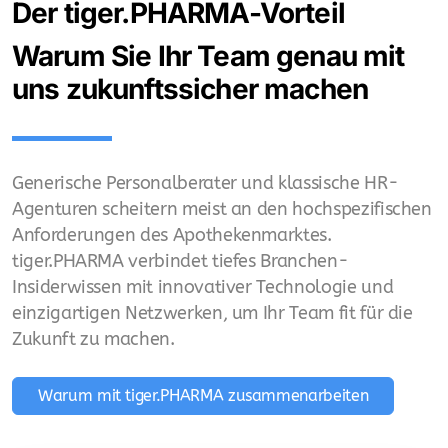
Der tiger.PHARMA-Vorteil
Warum Sie Ihr Team genau mit
uns zukunftssicher machen
Generische Personalberater und klassische HR-
Agenturen scheitern meist an den hochspezifischen
Anforderungen des Apothekenmarktes.
tiger.PHARMA verbindet tiefes Branchen-
Insiderwissen mit innovativer Technologie und
einzigartigen Netzwerken, um Ihr Team fit für die
Zukunft zu machen.
Warum mit tiger.PHARMA zusammenarbeiten