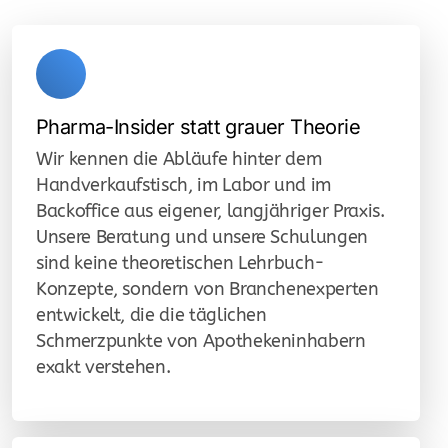
Pharma-Insider statt grauer Theorie
Wir kennen die Abläufe hinter dem
Handverkaufstisch, im Labor und im
Backoffice aus eigener, langjähriger Praxis.
Unsere Beratung und unsere Schulungen
sind keine theoretischen Lehrbuch-
Konzepte, sondern von Branchenexperten
entwickelt, die die täglichen
Schmerzpunkte von Apothekeninhabern
exakt verstehen.