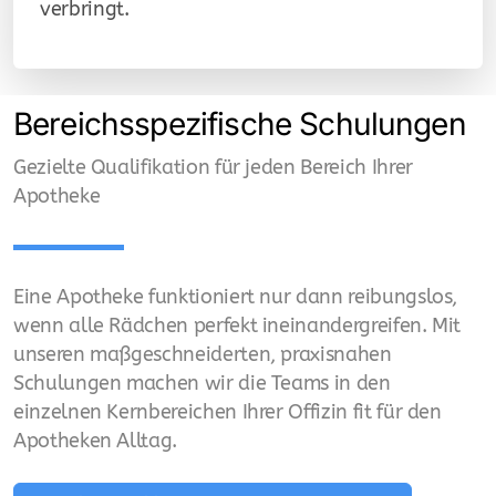
verbringt.
Bereichsspezifische Schulungen
Gezielte Qualifikation für jeden Bereich Ihrer
Apotheke
Eine Apotheke funktioniert nur dann reibungslos,
wenn alle Rädchen perfekt ineinandergreifen. Mit
unseren maßgeschneiderten, praxisnahen
Schulungen machen wir die Teams in den
einzelnen Kernbereichen Ihrer Offizin fit für den
Apotheken Alltag.