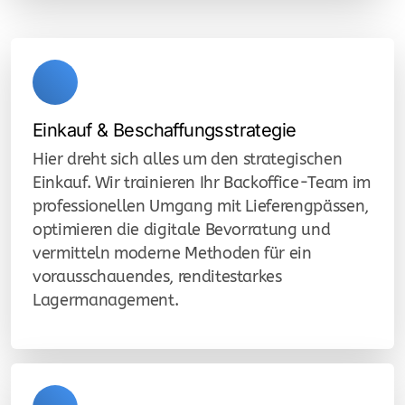
Einkauf & Beschaffungsstrategie
Hier dreht sich alles um den strategischen
Einkauf. Wir trainieren Ihr Backoffice-Team im
professionellen Umgang mit Lieferengpässen,
optimieren die digitale Bevorratung und
vermitteln moderne Methoden für ein
vorausschauendes, renditestarkes
Lagermanagement.