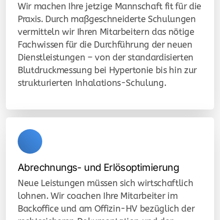
Wir machen Ihre jetzige Mannschaft fit für die
Praxis. Durch maßgeschneiderte Schulungen
vermitteln wir Ihren Mitarbeitern das nötige
Fachwissen für die Durchführung der neuen
Dienstleistungen – von der standardisierten
Blutdruckmessung bei Hypertonie bis hin zur
strukturierten Inhalations-Schulung.
Abrechnungs- und Erlösoptimierung
Neue Leistungen müssen sich wirtschaftlich
lohnen. Wir coachen Ihre Mitarbeiter im
Backoffice und am Offizin-HV bezüglich der