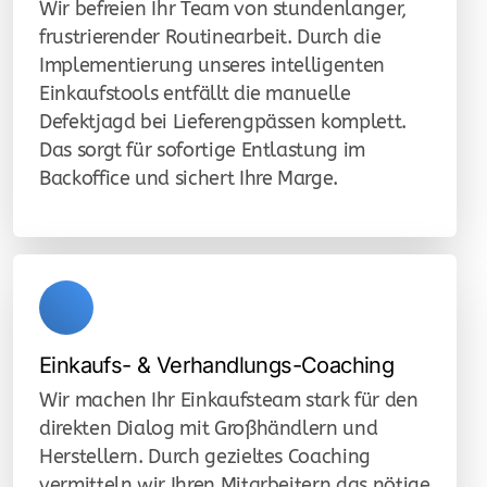
Wir befreien Ihr Team von stundenlanger,
frustrierender Routinearbeit. Durch die
Implementierung unseres intelligenten
Einkaufstools entfällt die manuelle
Defektjagd bei Lieferengpässen komplett.
Das sorgt für sofortige Entlastung im
Backoffice und sichert Ihre Marge.
Einkaufs- & Verhandlungs-Coaching
Wir machen Ihr Einkaufsteam stark für den
direkten Dialog mit Großhändlern und
Herstellern. Durch gezieltes Coaching
vermitteln wir Ihren Mitarbeitern das nötige