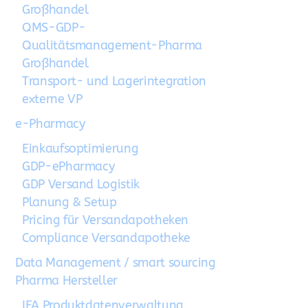
Großhandel
QMS-GDP-
Qualitätsmanagement-Pharma
Großhandel
Transport- und Lagerintegration
externe VP
e-Pharmacy
Einkaufsoptimierung
GDP-ePharmacy
GDP Versand Logistik
Planung & Setup
Pricing für Versandapotheken
Compliance Versandapotheke
Data Management / smart sourcing
Pharma Hersteller
IFA Produktdatenverwaltung