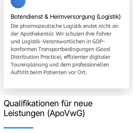
Botendienst & Heimversorgung (Logistik)
Die pharmazeutische Logistik endet nicht an
der Apothekentür. Wir schulen Ihre Fahrer
und Logistik-Verantwortlichen in GDP-
konformen Transportbedingungen (Good
Distribution Practice), effizienter digitaler
Tourenplanung und dem professionellen
Auftritt beim Patienten vor Ort.
Qualifikationen für neue
Leistungen (ApoVwG)