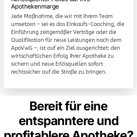
Apothekenmarge
Jede Maßnahme, die wir mit Ihrem Team
umsetzen – sei es das Einkaufs-Coaching, die
Einführung zeitgemäßer Verträge oder die
Qualifikation für neue Leistungen nach dem
ApoVwG –, ist auf ein Ziel ausgerichtet: den
wirtschaftlichen Erfolg Ihrer Apotheke zu
sichern und neue Erlösquellen sofort
rechtssicher auf die Straße zu bringen.
Bereit für eine
entspanntere und
profitablere Apotheke?