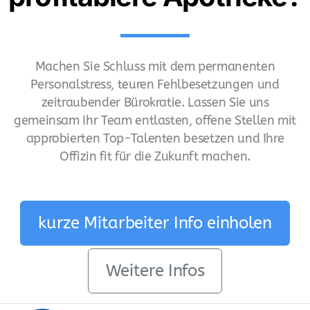
Machen Sie Schluss mit dem permanenten
Personalstress, teuren Fehlbesetzungen und
zeitraubender Bürokratie. Lassen Sie uns
gemeinsam Ihr Team entlasten, offene Stellen mit
approbierten Top-Talenten besetzen und Ihre
Offizin fit für die Zukunft machen.
kurze Mitarbeiter Info einholen
Weitere Infos