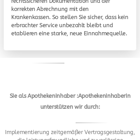
rechtssicheren Dokumentation und der
korrekten Abrechnung mit den
Krankenkassen. So stellen Sie sicher, dass kein
erbrachter Service unbezahlt bleibt und
etablieren eine starke, neue Einnahmequelle.
Sie als Apothekeninhaber :Apothekeninhaberin
unterstützen wir durch:
Implementierung zeitgemäßer Vertragsgestaltung,