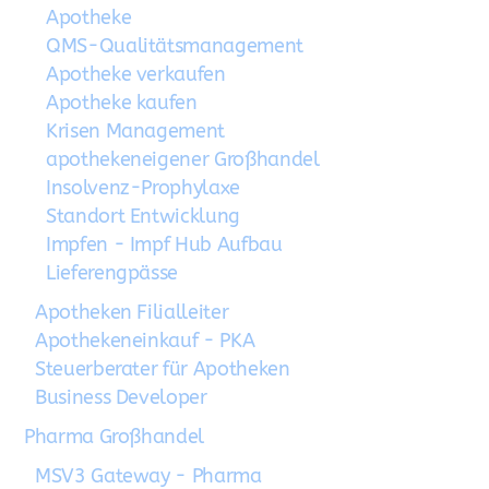
Apotheke
QMS-Qualitätsmanagement
Apotheke verkaufen
Apotheke kaufen
Krisen Management
apothekeneigener Großhandel
Insolvenz-Prophylaxe
Standort Entwicklung
Impfen - Impf Hub Aufbau
Lieferengpässe
Apotheken Filialleiter
Apothekeneinkauf - PKA
Steuerberater für Apotheken
Business Developer
Pharma Großhandel
MSV3 Gateway - Pharma