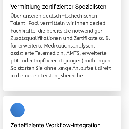
Vermittlung zertifizierter Spezialisten
Über unseren deutsch-tschechischen
Talent-Pool vermitteln wir Ihnen gezielt
Fachkräfte, die bereits die notwendigen
Zusatzqualifikationen und Zertifikate (z. B.
für erweiterte Medikationsanalysen,
assistierte Telemedizin, AMTS, erweiterte
pDL oder Impfberechtigungen) mitbringen.
So starten Sie ohne lange Anlaufzeit direkt
in die neuen Leistungsbereiche.
Zeiteffiziente Workflow-Integration