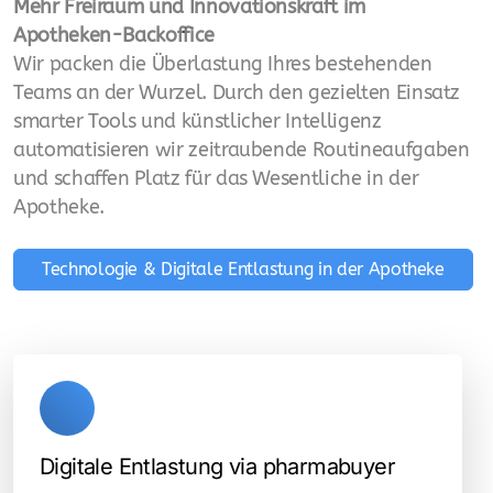
Mehr Freiraum und Innovationskraft im
Apotheken-Backoffice
Wir packen die Überlastung Ihres bestehenden
Teams an der Wurzel. Durch den gezielten Einsatz
smarter Tools und künstlicher Intelligenz
automatisieren wir zeitraubende Routineaufgaben
und schaffen Platz für das Wesentliche in der
Apotheke.
Technologie & Digitale Entlastung in der Apotheke
Digitale Entlastung via pharmabuyer