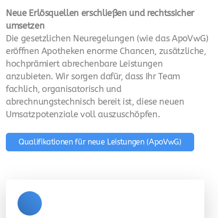
Neue Erlösquellen erschließen und rechtssicher
umsetzen
Die gesetzlichen Neuregelungen (wie das ApoVwG)
eröffnen Apotheken enorme Chancen, zusätzliche,
hochprämiert abrechenbare Leistungen
anzubieten. Wir sorgen dafür, dass Ihr Team
fachlich, organisatorisch und
abrechnungstechnisch bereit ist, diese neuen
Umsatzpotenziale voll auszuschöpfen.
Qualifikationen für neue Leistungen (ApoVwG)