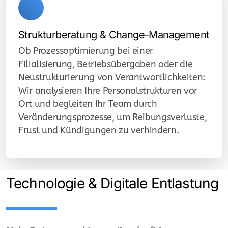
Strukturberatung & Change-Management
Ob Prozessoptimierung bei einer
Filialisierung, Betriebsübergaben oder die
Neustrukturierung von Verantwortlichkeiten:
Wir analysieren Ihre Personalstrukturen vor
Ort und begleiten Ihr Team durch
Veränderungsprozesse, um Reibungsverluste,
Frust und Kündigungen zu verhindern.
Technologie & Digitale Entlastung