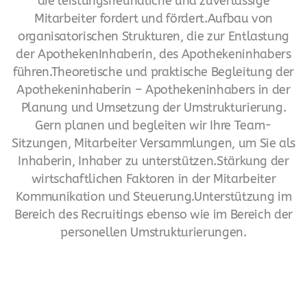
die leistungsfreundliche und zuverlässige
Mitarbeiter fordert und fördert.Aufbau von
organisatorischen Strukturen, die zur Entlastung
der ApothekenInhaberin, des Apothekeninhabers
führen.Theoretische und praktische Begleitung der
Apothekeninhaberin – Apothekeninhabers in der
Planung und Umsetzung der Umstrukturierung.
Gern planen und begleiten wir Ihre Team-
Sitzungen, Mitarbeiter Versammlungen, um Sie als
Inhaberin, Inhaber zu unterstützen.Stärkung der
wirtschaftlichen Faktoren in der Mitarbeiter
Kommunikation und Steuerung.Unterstützung im
Bereich des Recruitings ebenso wie im Bereich der
personellen Umstrukturierungen.