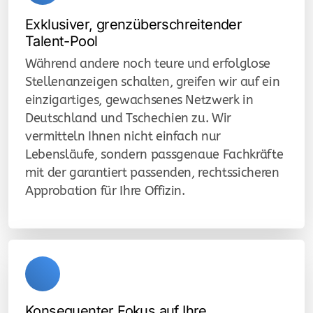
Exklusiver, grenzüberschreitender
Talent-Pool
Während andere noch teure und erfolglose
Stellenanzeigen schalten, greifen wir auf ein
einzigartiges, gewachsenes Netzwerk in
Deutschland und Tschechien zu. Wir
vermitteln Ihnen nicht einfach nur
Lebensläufe, sondern passgenaue Fachkräfte
mit der garantiert passenden, rechtssicheren
Approbation für Ihre Offizin.
Konsequenter Fokus auf Ihre