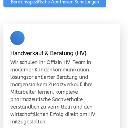
Bereichsspezifische Apotheken Schulungen
Handverkauf & Beratung (HV)
Wir schulen Ihr Offizin HV-Team in
moderner Kundenkommunikation,
lösungsorientierter Beratung und
margenstarkem Zusatzverkauf. Ihre
Mitarbeiter lernen, komplexe
pharmazeutische Sachverhalte
verständlich zu vermitteln und den
wirtschaftlichen Erfolg direkt am HV
mitzugestalten.