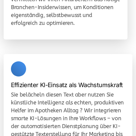
Branchen-Insiderwissen, um Konditionen
eigenständig, selbstbewusst und
erfolgreich zu optimieren.
Effizienter KI-Einsatz als Wachstumskraft
Sie belächeln diesen Text aber nutzen Sie
künstliche Intelligenz als echten, produktiven
Helfer im Apotheken Alltag ? Wir integrieren
smarte KI-Lösungen in Ihre Workflows – von
der automatisierten Dienstplanung über KI-
gestützte Texterstellung für Ihr Marketing bis