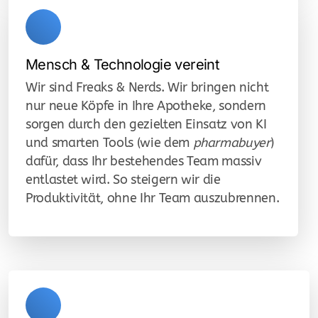
Mensch & Technologie vereint
Wir sind Freaks & Nerds. Wir bringen nicht
nur neue Köpfe in Ihre Apotheke, sondern
sorgen durch den gezielten Einsatz von KI
und smarten Tools (wie dem
pharmabuyer
)
dafür, dass Ihr bestehendes Team massiv
entlastet wird. So steigern wir die
Produktivität, ohne Ihr Team auszubrennen.